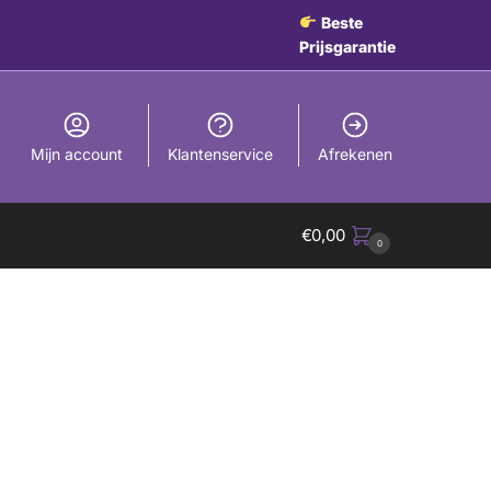
Beste
Prijsgarantie
Mijn account
Klantenservice
Afrekenen
€
0,00
0