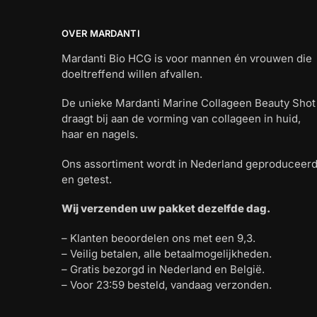
OVER MARDANTI
Mardanti Bio HCG is voor mannen én vrouwen die
doeltreffend willen afvallen.
De unieke Mardanti Marine Collageen Beauty Shot
draagt bij aan de vorming van collageen in huid,
haar en nagels.
Ons assortiment wordt in Nederland geproduceer
en getest.
Wij verzenden uw pakket dezelfde dag.
– Klanten beoordelen ons met een 9,3.
– Veilig betalen, alle betaalmogelijkheden.
– Gratis bezorgd in Nederland en België.
– Voor 23:59 besteld, vandaag verzonden.