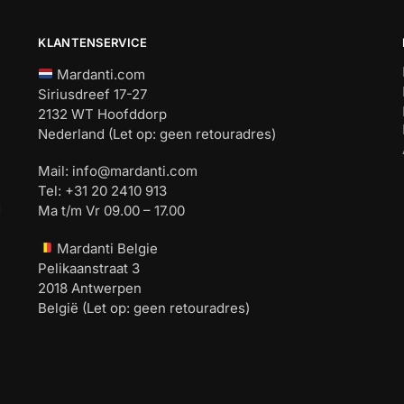
KLANTENSERVICE
Mardanti.com
Siriusdreef 17-27
2132 WT Hoofddorp
Nederland (Let op: geen retouradres)
Mail:
info@mardanti.com
Tel: +31 20 2410 913
d
Ma t/m Vr 09.00 – 17.00
Mardanti Belgie
Pelikaanstraat 3
2018 Antwerpen
België (Let op: geen retouradres)