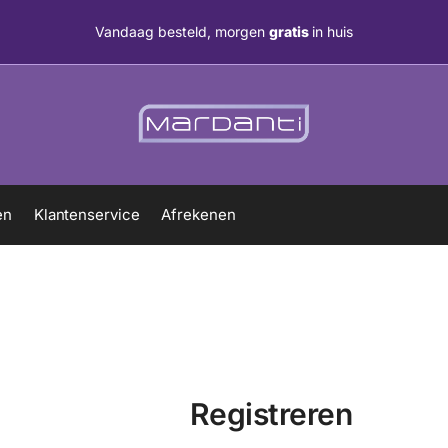
Vandaag besteld, morgen
gratis
in huis
en
Klantenservice
Afrekenen
Registreren