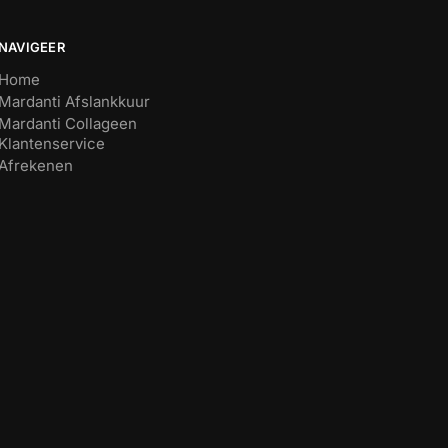
NAVIGEER
Home
Mardanti Afslankkuur
Mardanti Collageen
Klantenservice
Afrekenen