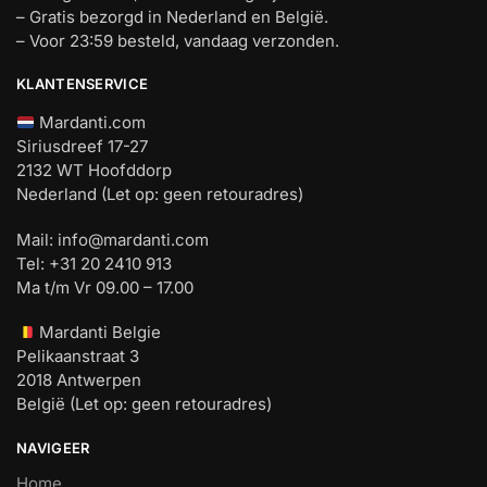
– Gratis bezorgd in Nederland en België.
– Voor 23:59 besteld, vandaag verzonden.
KLANTENSERVICE
Mardanti.com
Siriusdreef 17-27
2132 WT Hoofddorp
Nederland (Let op: geen retouradres)
Mail:
info@mardanti.com
Tel: +31 20 2410 913
Ma t/m Vr 09.00 – 17.00
Mardanti Belgie
Pelikaanstraat 3
2018 Antwerpen
België (Let op: geen retouradres)
NAVIGEER
Home